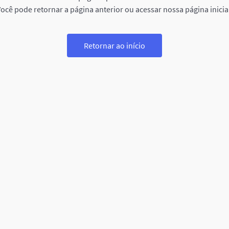
ocê pode retornar a página anterior ou acessar nossa página inicia
Retornar ao início