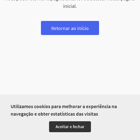
inicial.
Retornar ao início
Utilizamos cookies para melhorar a experiência na
navegação e obter estatísticas das visitas
Aceitar e fechar