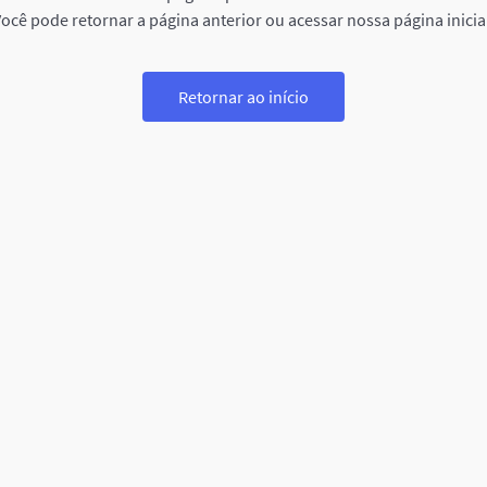
ocê pode retornar a página anterior ou acessar nossa página inicia
Retornar ao início