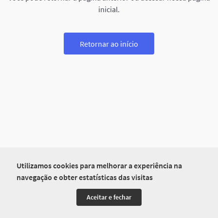
inicial.
Retornar ao início
Utilizamos cookies para melhorar a experiência na
navegação e obter estatísticas das visitas
Aceitar e fechar