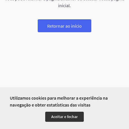
inicial.
Retornar ao início
Utilizamos cookies para melhorar a experiência na
navegação e obter estatísticas das visitas
Aceitar e fechar