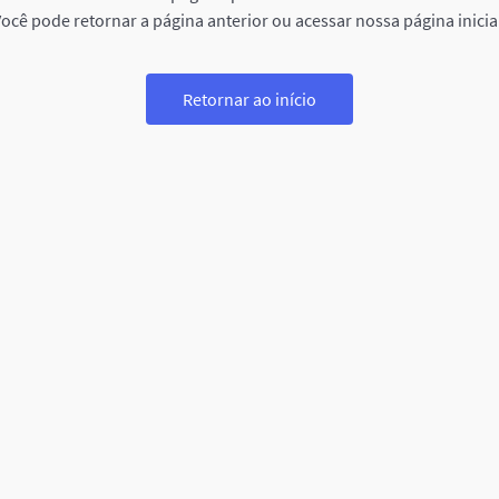
ocê pode retornar a página anterior ou acessar nossa página inicia
Retornar ao início