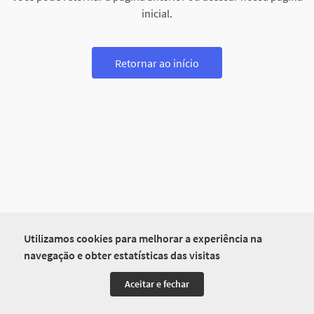
inicial.
Retornar ao início
Utilizamos cookies para melhorar a experiência na
navegação e obter estatísticas das visitas
Aceitar e fechar