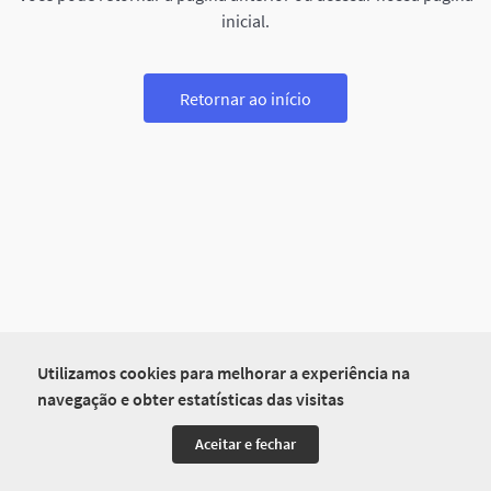
inicial.
Retornar ao início
Utilizamos cookies para melhorar a experiência na
navegação e obter estatísticas das visitas
Aceitar e fechar