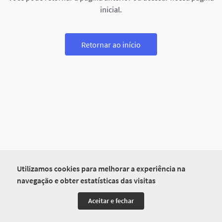
inicial.
Retornar ao início
Utilizamos cookies para melhorar a experiência na
navegação e obter estatísticas das visitas
Aceitar e fechar