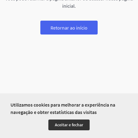
inicial.
Retornar ao início
Utilizamos cookies para melhorar a experiência na
navegação e obter estatísticas das visitas
Aceitar e fechar