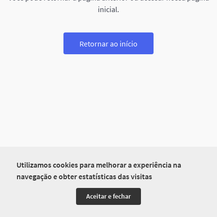
inicial.
Retornar ao início
Utilizamos cookies para melhorar a experiência na
navegação e obter estatísticas das visitas
Aceitar e fechar