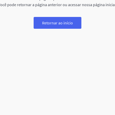
ocê pode retornar a página anterior ou acessar nossa página inicia
Retornar ao início