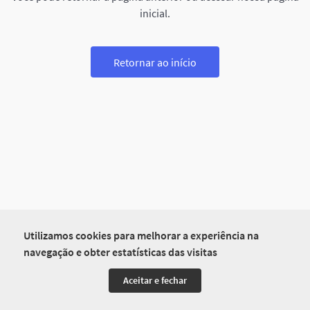
inicial.
Retornar ao início
Utilizamos cookies para melhorar a experiência na
navegação e obter estatísticas das visitas
Aceitar e fechar