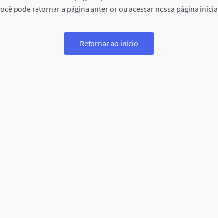
ocê pode retornar a página anterior ou acessar nossa página inicia
Retornar ao início