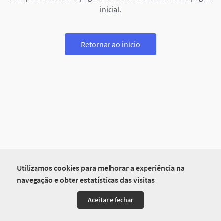
inicial.
Retornar ao início
Utilizamos cookies para melhorar a experiência na
navegação e obter estatísticas das visitas
Aceitar e fechar