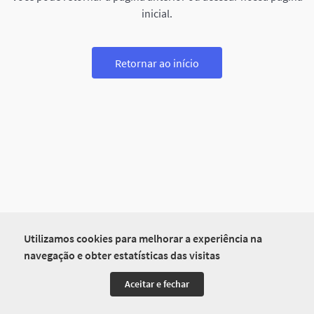
inicial.
Retornar ao início
Utilizamos cookies para melhorar a experiência na
navegação e obter estatísticas das visitas
Aceitar e fechar