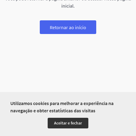
inicial.
Retornar ao início
Utilizamos cookies para melhorar a experiência na
navegação e obter estatísticas das visitas
Aceitar e fechar