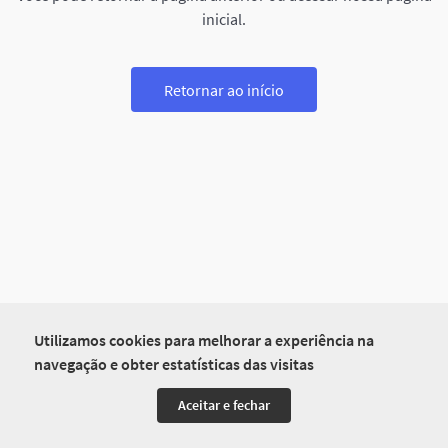
inicial.
Retornar ao início
Utilizamos cookies para melhorar a experiência na
navegação e obter estatísticas das visitas
Aceitar e fechar