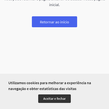
inicial.
Retornar ao início
Utilizamos cookies para melhorar a experiência na
navegação e obter estatísticas das visitas
Aceitar e fechar