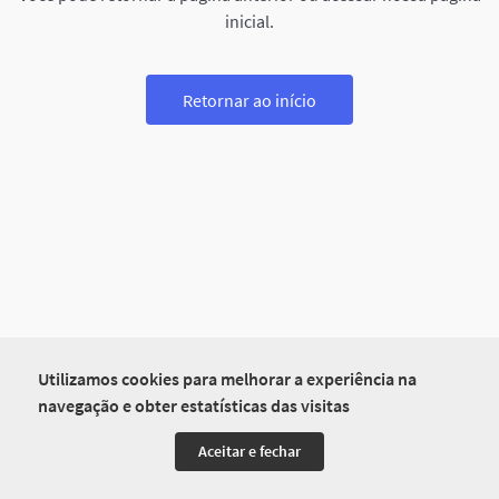
inicial.
Retornar ao início
Utilizamos cookies para melhorar a experiência na
navegação e obter estatísticas das visitas
Aceitar e fechar