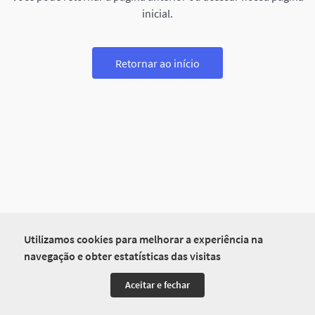
inicial.
Retornar ao início
Utilizamos cookies para melhorar a experiência na
navegação e obter estatísticas das visitas
Aceitar e fechar