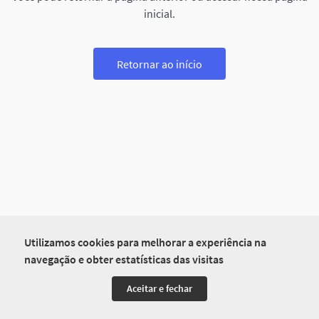
inicial.
Retornar ao início
Utilizamos cookies para melhorar a experiência na
navegação e obter estatísticas das visitas
Aceitar e fechar