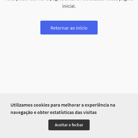
inicial.
Retornar ao início
Utilizamos cookies para melhorar a experiência na
navegação e obter estatísticas das visitas
Aceitar e fechar