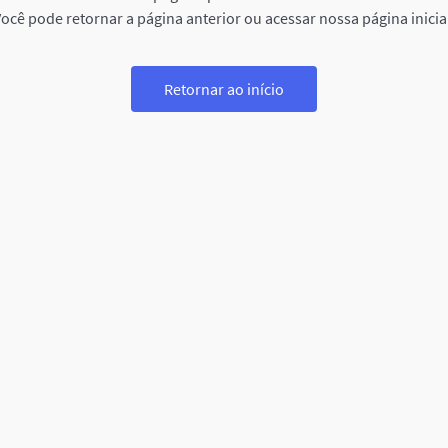
ocê pode retornar a página anterior ou acessar nossa página inicia
Retornar ao início