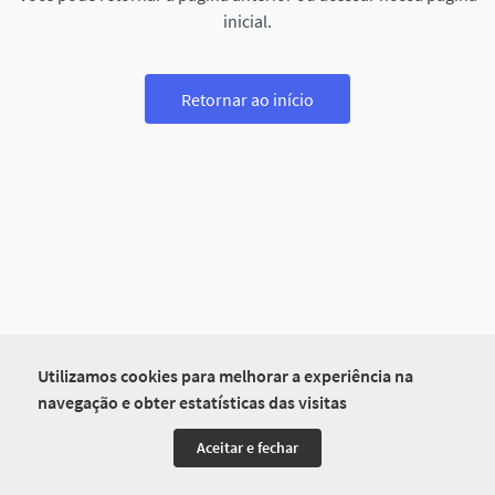
inicial.
Retornar ao início
Utilizamos cookies para melhorar a experiência na
navegação e obter estatísticas das visitas
Aceitar e fechar