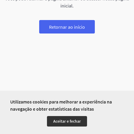
inicial.
Retornar ao início
Utilizamos cookies para melhorar a experiência na
navegação e obter estatísticas das visitas
Aceitar e fechar