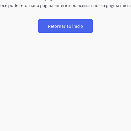
ocê pode retornar a página anterior ou acessar nossa página inicia
Retornar ao início