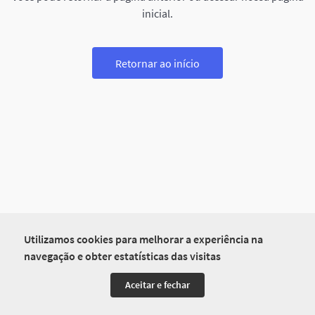
inicial.
Retornar ao início
Utilizamos cookies para melhorar a experiência na
navegação e obter estatísticas das visitas
Aceitar e fechar