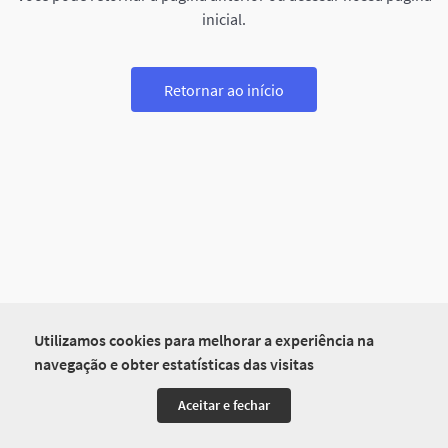
inicial.
Retornar ao início
Utilizamos cookies para melhorar a experiência na
navegação e obter estatísticas das visitas
Aceitar e fechar