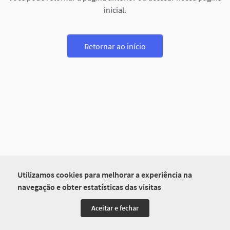
inicial.
Retornar ao início
Utilizamos cookies para melhorar a experiência na
navegação e obter estatísticas das visitas
Aceitar e fechar