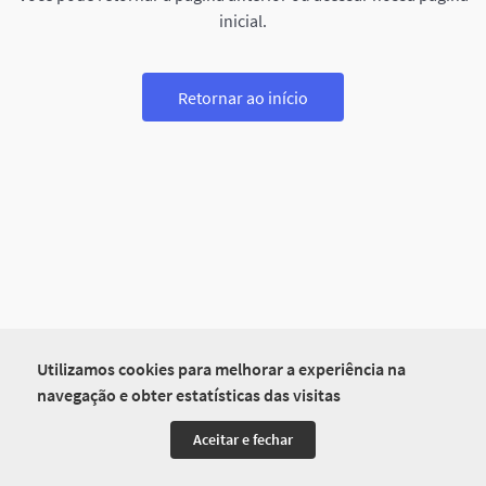
inicial.
Retornar ao início
Utilizamos cookies para melhorar a experiência na
navegação e obter estatísticas das visitas
Aceitar e fechar