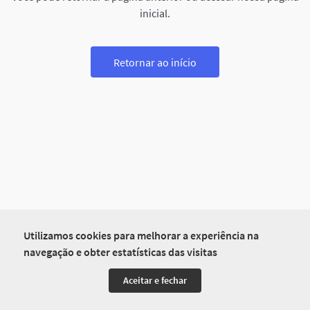
inicial.
Retornar ao início
Utilizamos cookies para melhorar a experiência na
navegação e obter estatísticas das visitas
Aceitar e fechar