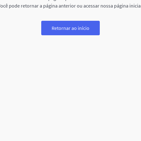
ocê pode retornar a página anterior ou acessar nossa página inicia
Retornar ao início