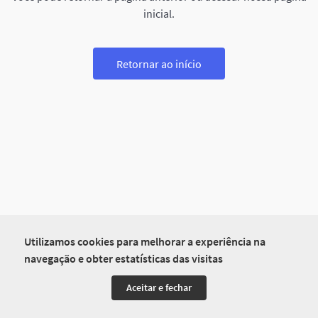
inicial.
Retornar ao início
Utilizamos cookies para melhorar a experiência na
navegação e obter estatísticas das visitas
Aceitar e fechar