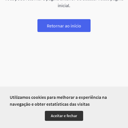
inicial.
Retornar ao início
Utilizamos cookies para melhorar a experiência na
navegação e obter estatísticas das visitas
Aceitar e fechar