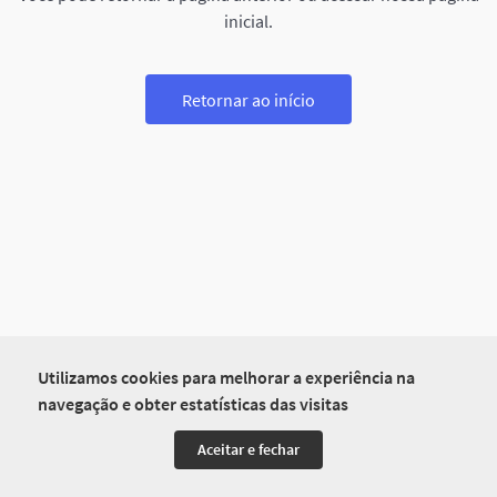
inicial.
Retornar ao início
Utilizamos cookies para melhorar a experiência na
navegação e obter estatísticas das visitas
Aceitar e fechar