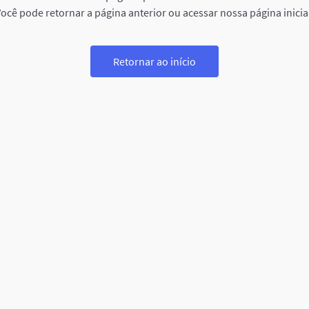
ocê pode retornar a página anterior ou acessar nossa página inicia
Retornar ao início