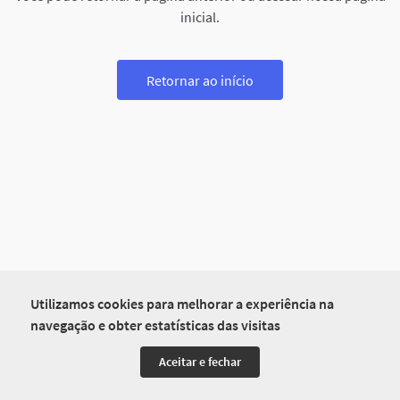
inicial.
Retornar ao início
Utilizamos cookies para melhorar a experiência na
navegação e obter estatísticas das visitas
Aceitar e fechar