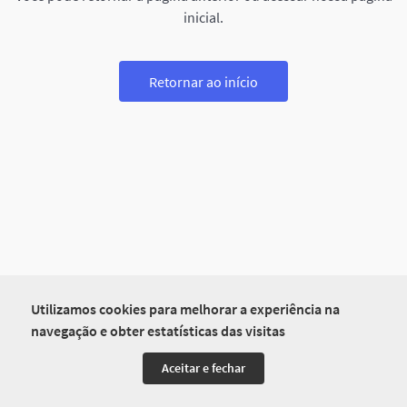
inicial.
Retornar ao início
Utilizamos cookies para melhorar a experiência na
navegação e obter estatísticas das visitas
Aceitar e fechar