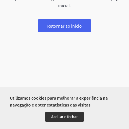
inicial.
Retornar ao início
Utilizamos cookies para melhorar a experiência na
navegação e obter estatísticas das visitas
Aceitar e fechar