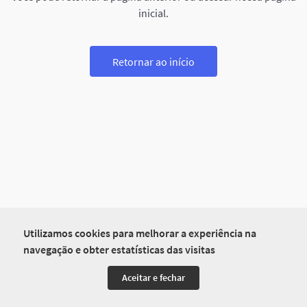
inicial.
Retornar ao início
Utilizamos cookies para melhorar a experiência na
navegação e obter estatísticas das visitas
Aceitar e fechar