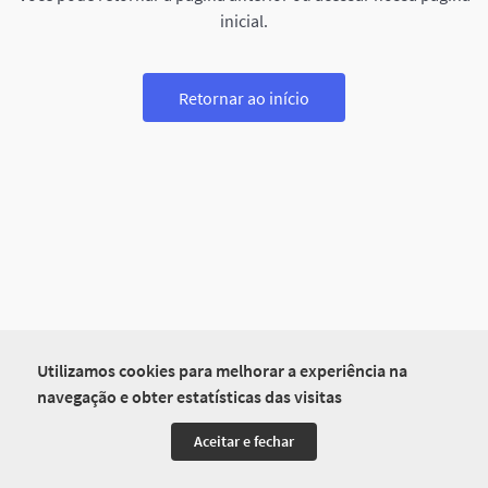
inicial.
Retornar ao início
Utilizamos cookies para melhorar a experiência na
navegação e obter estatísticas das visitas
Aceitar e fechar