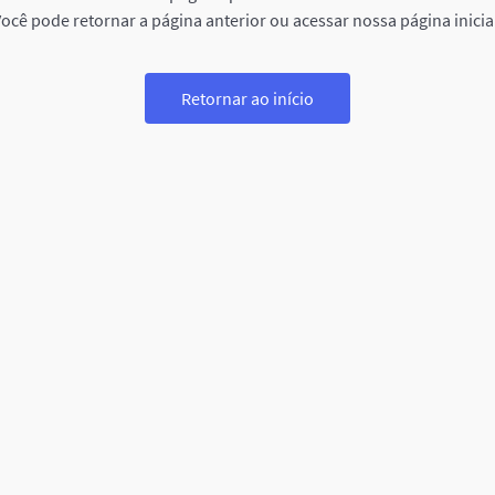
ocê pode retornar a página anterior ou acessar nossa página inicia
Retornar ao início