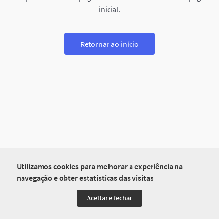
inicial.
Retornar ao início
Utilizamos cookies para melhorar a experiência na
navegação e obter estatísticas das visitas
Aceitar e fechar