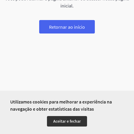
inicial.
Retornar ao início
Utilizamos cookies para melhorar a experiência na
navegação e obter estatísticas das visitas
Aceitar e fechar