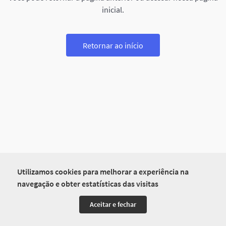
inicial.
Retornar ao início
Utilizamos cookies para melhorar a experiência na
navegação e obter estatísticas das visitas
Aceitar e fechar