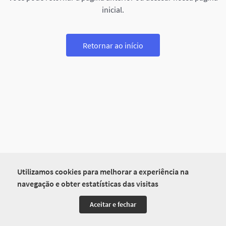
inicial.
Retornar ao início
Utilizamos cookies para melhorar a experiência na
navegação e obter estatísticas das visitas
Aceitar e fechar