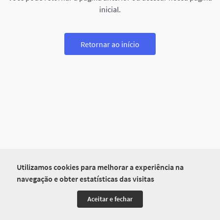
inicial.
Retornar ao início
Utilizamos cookies para melhorar a experiência na
navegação e obter estatísticas das visitas
Aceitar e fechar