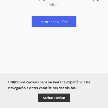
inicial.
Retornar ao início
Utilizamos cookies para melhorar a experiência na
navegação e obter estatísticas das visitas
Aceitar e fechar