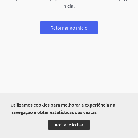
inicial.
Retornar ao início
Utilizamos cookies para melhorar a experiência na
navegação e obter estatísticas das visitas
Aceitar e fechar